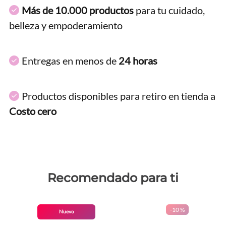
Más de 10.000 productos
para tu cuidado,
belleza y empoderamiento
Entregas en menos de
24 horas
Productos disponibles para retiro en tienda a
Costo cero
Recomendado para ti
-
10 %
Nuevo