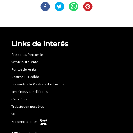
Links de interés
Preguntas frecuentes
Servicio al cliente
Puntos de venta
Rastrea Tu Pedido
Encuentra Tu Producto En Tienda
Términos y condiciones
Canal ético
Trabaje con nosotros
SIC
Encuéntranos en