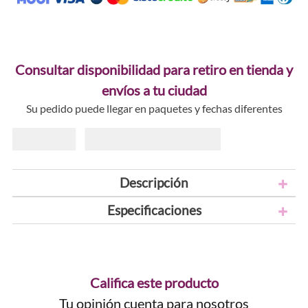
Consultar disponibilidad para retiro en tienda y
envíos a tu ciudad
Su pedido puede llegar en paquetes y fechas diferentes
Descripción
Especificaciones
Califica este producto
Tu opinión cuenta para nosotros