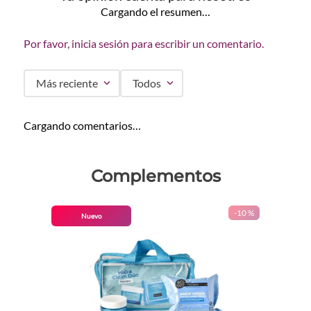
Cargando el resumen…
Por favor, inicia sesión para escribir un comentario.
Más reciente
Todos
Cargando comentarios…
Complementos
-
10 %
Nuevo