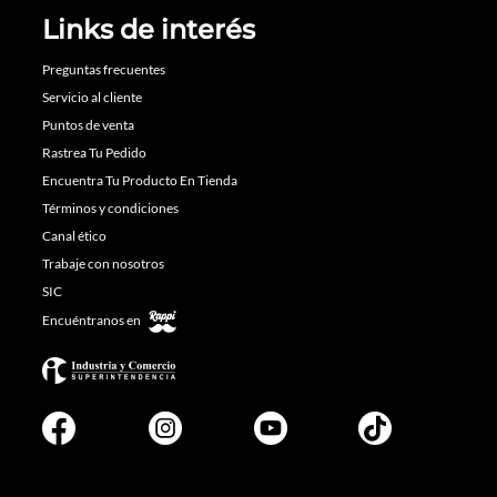
Links de interés
Preguntas frecuentes
Servicio al cliente
Puntos de venta
Rastrea Tu Pedido
Encuentra Tu Producto En Tienda
Términos y condiciones
Canal ético
Trabaje con nosotros
SIC
Encuéntranos en