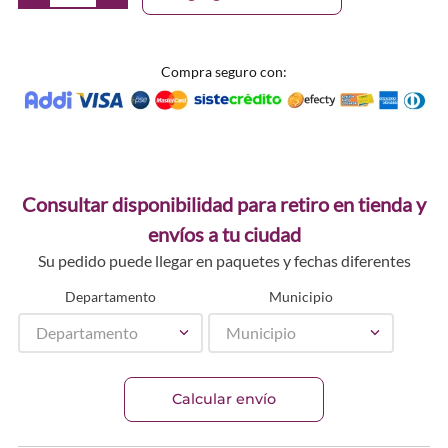
Compra seguro con:
Consultar disponibilidad para retiro en tienda y
envíos a tu ciudad
Su pedido puede llegar en paquetes y fechas diferentes
Departamento
Municipio
Departamento
Municipio
Calcular envío