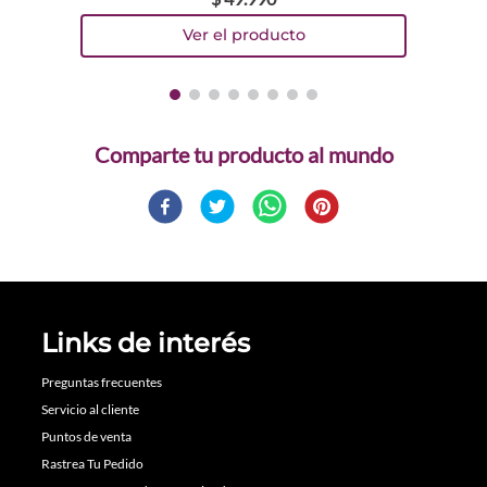
Comparte
Links de interés
Preguntas frecuentes
Servicio al cliente
Puntos de venta
Rastrea Tu Pedido