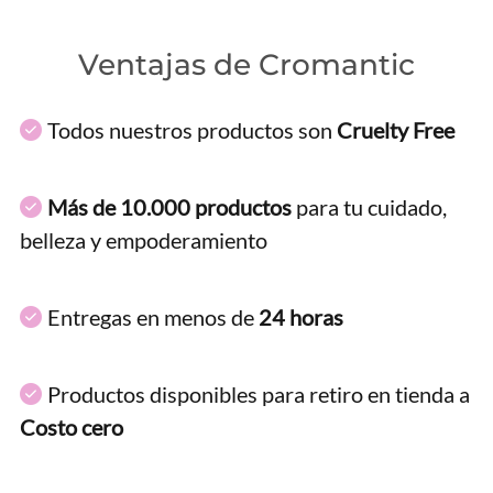
Ventajas de Cromantic
Todos nuestros productos son
Cruelty Free
Más de 10.000 productos
para tu cuidado,
belleza y empoderamiento
Entregas en menos de
24 horas
Productos disponibles para retiro en tienda a
Costo cero