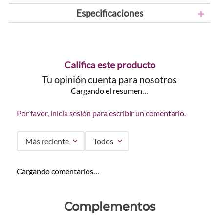
Especificaciones
Califica este producto
Tu opinión cuenta para nosotros
Cargando el resumen…
Por favor, inicia sesión para escribir un comentario.
Más reciente
Todos
Cargando comentarios…
Complementos