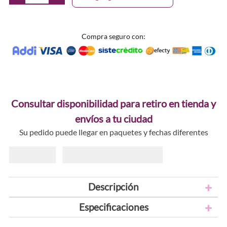
Compra seguro con:
Consultar disponibilidad para retiro en tienda y
envíos a tu ciudad
Su pedido puede llegar en paquetes y fechas diferentes
Descripción
Especificaciones