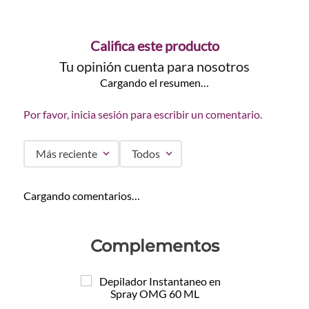
Califica este producto
Tu opinión cuenta para nosotros
Cargando el resumen…
Por favor, inicia sesión para escribir un comentario.
Más reciente
Todos
Cargando comentarios…
Complementos