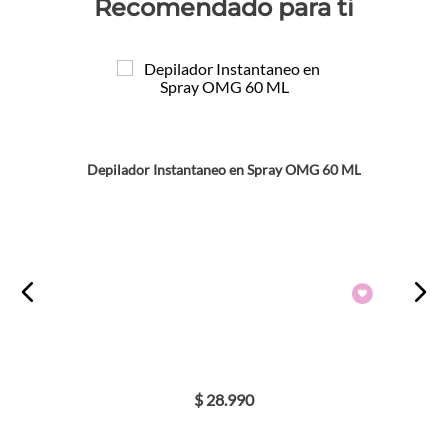
Recomendado para ti
Depilador Instantaneo en Spray OMG 60 ML
$
28
.
990