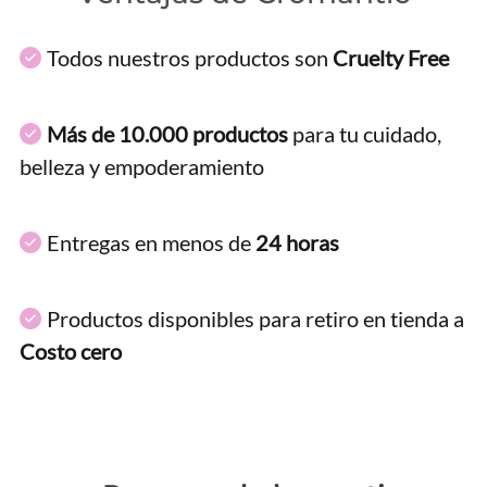
Todos nuestros productos son
Cruelty Free
Más de 10.000 productos
para tu cuidado,
belleza y empoderamiento
Entregas en menos de
24 horas
Productos disponibles para retiro en tienda a
Costo cero