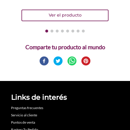
Comparte
Links de interés
Preguntas frecuentes
Servicio al cliente
Puntos de venta
Rastrea Tu Pedido