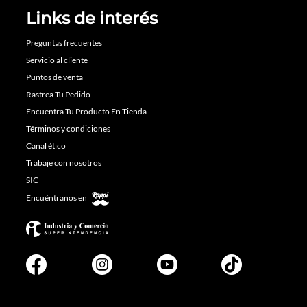
Links de interés
Preguntas frecuentes
Servicio al cliente
Puntos de venta
Rastrea Tu Pedido
Encuentra Tu Producto En Tienda
Términos y condiciones
Canal ético
Trabaje con nosotros
SIC
Encuéntranos en