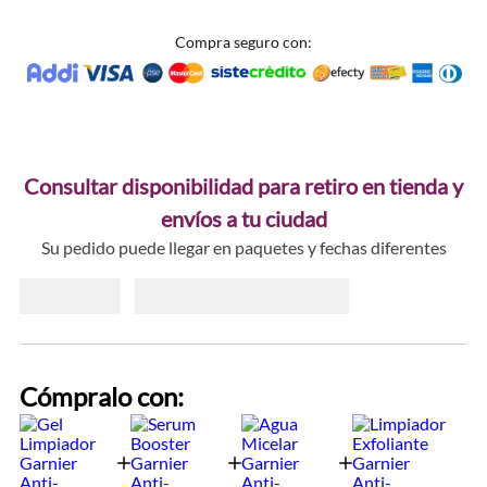
Compra seguro con:
Consultar disponibilidad para retiro en tienda y
envíos a tu ciudad
Su pedido puede llegar en paquetes y fechas diferentes
Cómpralo con: