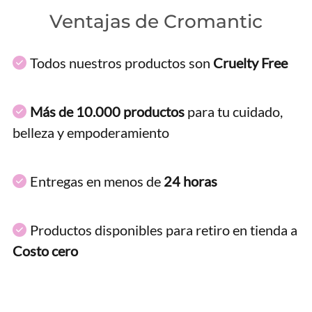
Ventajas de Cromantic
Todos nuestros productos son
Cruelty Free
Más de 10.000 productos
para tu cuidado,
belleza y empoderamiento
Entregas en menos de
24 horas
Productos disponibles para retiro en tienda a
Costo cero