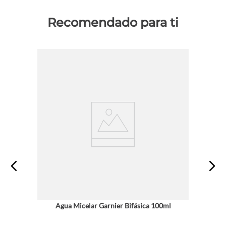
Recomendado para ti
Agua Micelar Garnier Bifásica 100ml