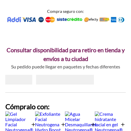
Compra seguro con:
Consultar disponibilidad para retiro en tienda y
envíos a tu ciudad
Su pedido puede llegar en paquetes y fechas diferentes
Cómpralo con: