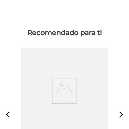
Recomendado para ti