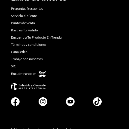
Preguntas frecuentes
Servicio al cliente
Puntos de venta
Rastrea Tu Pedido
Encuentra Tu Producto En Tienda
Términos y condiciones
Canal ético
Trabaje con nosotros
SIC
Encuéntranos en