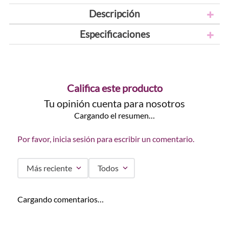
Descripción
Especificaciones
Califica este producto
Tu opinión cuenta para nosotros
Cargando el resumen…
Por favor, inicia sesión para escribir un comentario.
Más reciente
Todos
Cargando comentarios…