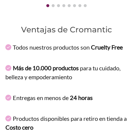
Ventajas de Cromantic
Todos nuestros productos son
Cruelty Free
Más de 10.000 productos
para tu cuidado,
belleza y empoderamiento
Entregas en menos de
24 horas
Productos disponibles para retiro en tienda a
Costo cero