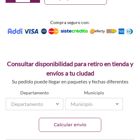
Compra seguro con:
Consultar disponibilidad para retiro en tienda y
envíos a tu ciudad
Su pedido puede llegar en paquetes y fechas diferentes
Departamento
Municipio
Departamento
Municipio
Calcular envío