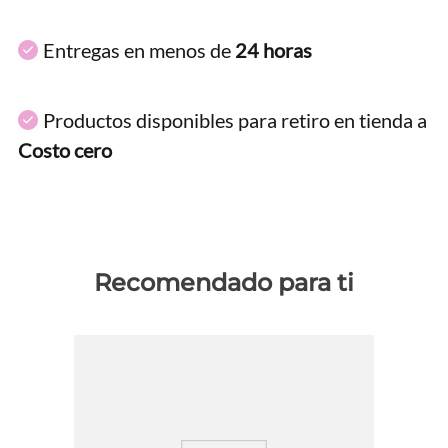
Entregas en menos de
24 horas
Productos disponibles para retiro en tienda a
Costo cero
Recomendado para ti