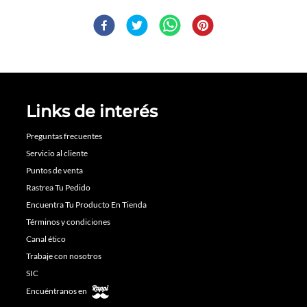
Links de interés
Preguntas frecuentes
Servicio al cliente
Puntos de venta
Rastrea Tu Pedido
Encuentra Tu Producto En Tienda
Términos y condiciones
Canal ético
Trabaje con nosotros
SIC
Encuéntranos en