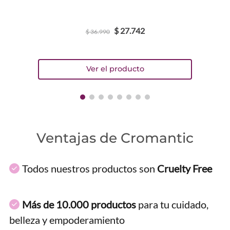
$
27
.
742
$
36
.
990
Ventajas de Cromantic
Todos nuestros productos son
Cruelty Free
Más de 10.000 productos
para tu cuidado,
belleza y empoderamiento