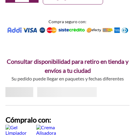
Compra seguro con:
Consultar disponibilidad para retiro en tienda y
envíos a tu ciudad
Su pedido puede llegar en paquetes y fechas diferentes
Cómpralo con: