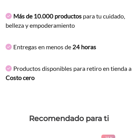
Más de 10.000 productos
para tu cuidado,
belleza y empoderamiento
Entregas en menos de
24 horas
Productos disponibles para retiro en tienda a
Costo cero
Recomendado para ti
-
25 %