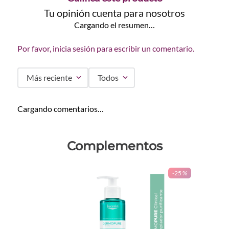
Tu opinión cuenta para nosotros
Cargando el resumen…
Por favor, inicia sesión para escribir un comentario.
Más reciente
Todos
Cargando comentarios…
Complementos
-
25 %