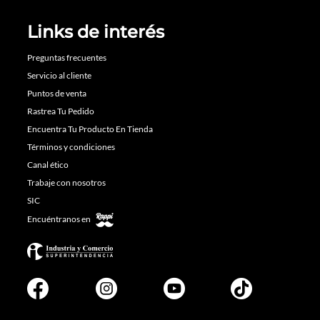
Links de interés
Preguntas frecuentes
Servicio al cliente
Puntos de venta
Rastrea Tu Pedido
Encuentra Tu Producto En Tienda
Términos y condiciones
Canal ético
Trabaje con nosotros
SIC
Encuéntranos en