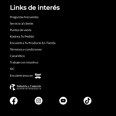
Links de interés
Preguntas frecuentes
Servicio al cliente
Puntos de venta
Rastrea Tu Pedido
Encuentra Tu Producto En Tienda
Términos y condiciones
Canal ético
Trabaje con nosotros
SIC
Encuéntranos en