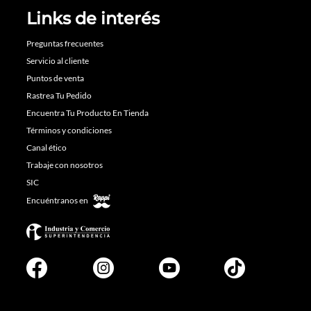
Links de interés
Preguntas frecuentes
Servicio al cliente
Puntos de venta
Rastrea Tu Pedido
Encuentra Tu Producto En Tienda
Términos y condiciones
Canal ético
Trabaje con nosotros
SIC
Encuéntranos en