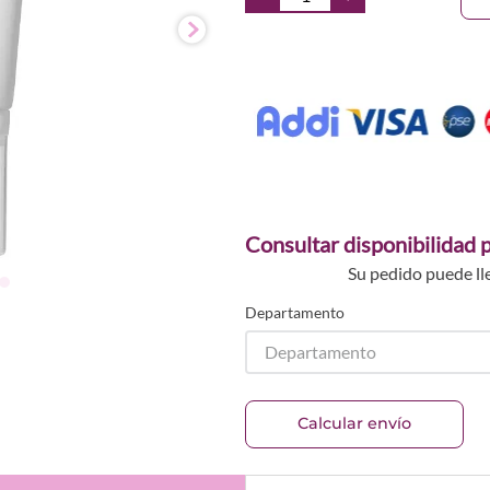
Consultar disponibilidad p
Su pedido puede ll
Departamento
Departamento
Calcular envío