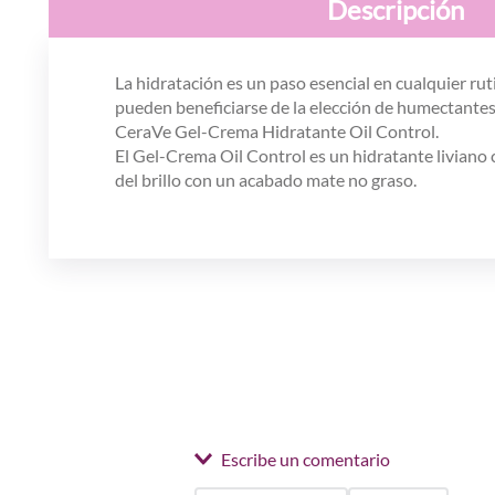
Descripción
La hidratación es un paso esencial en cualquier ruti
pueden beneficiarse de la elección de humectantes 
CeraVe Gel-Crema Hidratante Oil Control.
El Gel-Crema Oil Control es un hidratante liviano 
del brillo con un acabado mate no graso.
Escribe un comentario