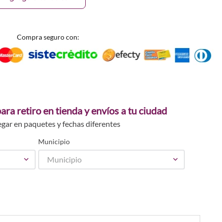
Compra seguro con:
ara retiro en tienda y envíos a tu ciudad
egar en paquetes y fechas diferentes
Municipio
Municipio