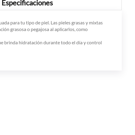
Especificaciones
ada para tu tipo de piel. Las pieles grasas y mixtas
ción grasosa o pegajosa al aplicarlos, como
e brinda hidratación durante todo el día y control