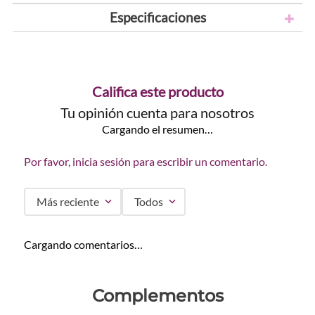
Especificaciones
Califica este producto
Tu opinión cuenta para nosotros
Cargando el resumen…
Por favor, inicia sesión para escribir un comentario.
Más reciente
Todos
Cargando comentarios…
Complementos