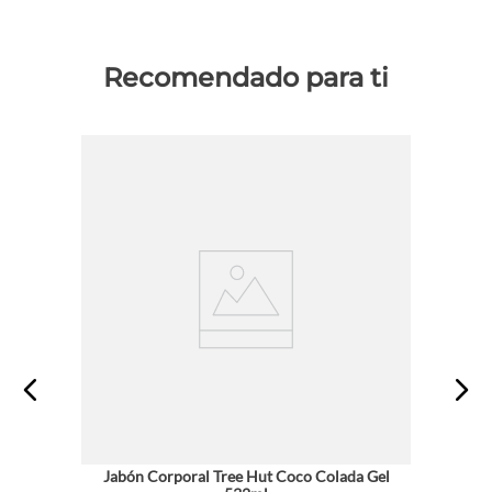
Recomendado para ti
Jabón Corporal Tree Hut Coco Colada Gel