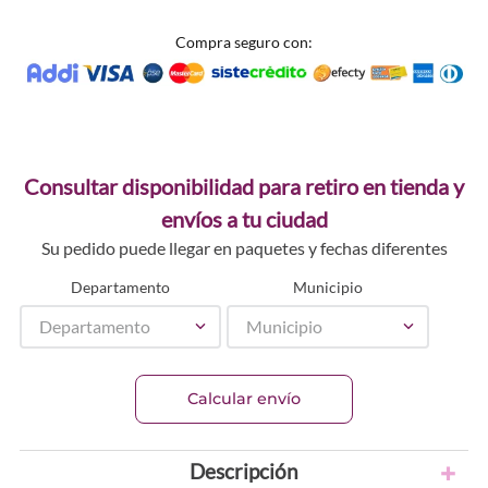
Compra seguro con:
Consultar disponibilidad para retiro en tienda y
envíos a tu ciudad
Su pedido puede llegar en paquetes y fechas diferentes
Departamento
Municipio
Departamento
Municipio
Calcular envío
Descripción