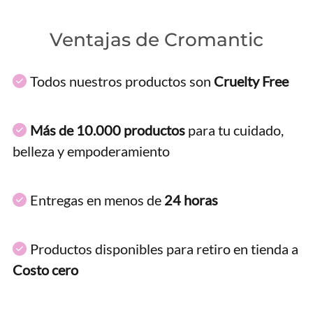
Ventajas de Cromantic
Todos nuestros productos son
Cruelty Free
Más de 10.000 productos
para tu cuidado,
belleza y empoderamiento
Entregas en menos de
24 horas
Productos disponibles para retiro en tienda a
Costo cero