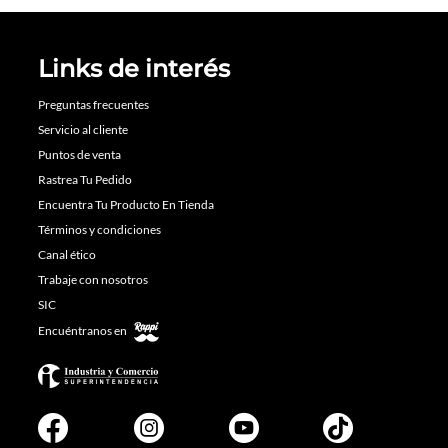
Links de interés
Preguntas frecuentes
Servicio al cliente
Puntos de venta
Rastrea Tu Pedido
Encuentra Tu Producto En Tienda
Términos y condiciones
Canal ético
Trabaje con nosotros
SIC
Encuéntranos en