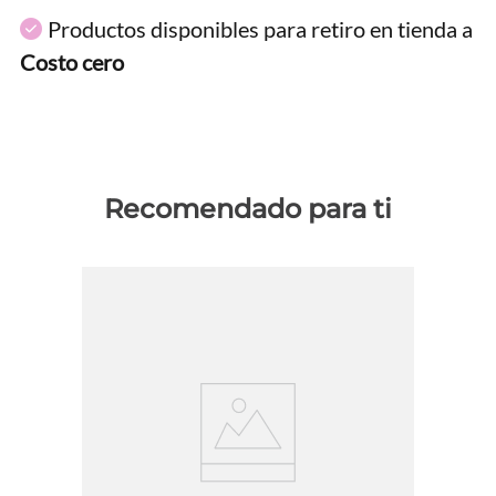
Productos disponibles para retiro en tienda a
Costo cero
Recomendado para ti