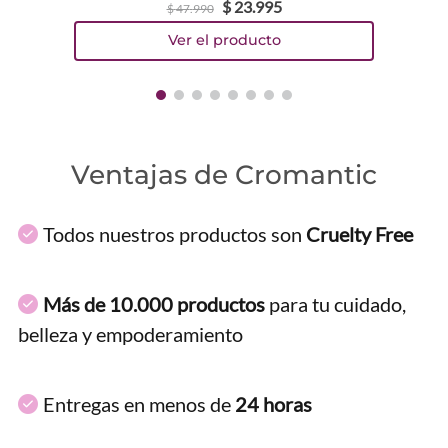
$
23
.
995
$
47
.
990
Ventajas de Cromantic
Todos nuestros productos son
Cruelty Free
Más de 10.000 productos
para tu cuidado,
belleza y empoderamiento
Entregas en menos de
24 horas