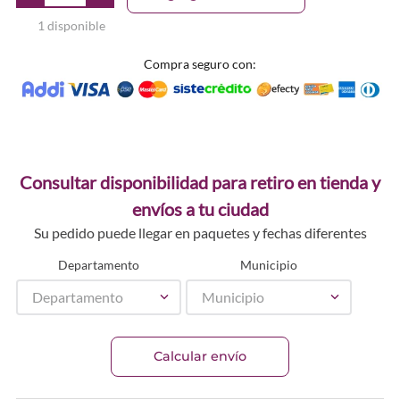
1 disponible
Compra seguro con:
Consultar disponibilidad para retiro en tienda y
envíos a tu ciudad
Su pedido puede llegar en paquetes y fechas diferentes
Departamento
Municipio
Departamento
Municipio
Calcular envío