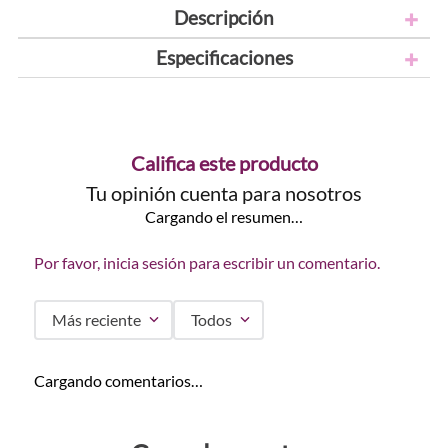
Descripción
Especificaciones
Califica este producto
Tu opinión cuenta para nosotros
Cargando el resumen…
Por favor, inicia sesión para escribir un comentario.
Más reciente
Todos
Cargando comentarios…