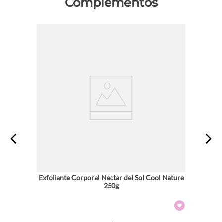
Complementos
Exfoliante Corporal Nectar del Sol Cool Nature
250g