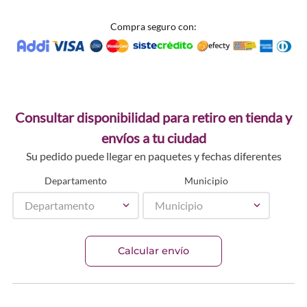
Compra seguro con:
Consultar disponibilidad para retiro en tienda y
envíos a tu ciudad
Su pedido puede llegar en paquetes y fechas diferentes
Departamento
Municipio
Departamento
Municipio
Calcular envío