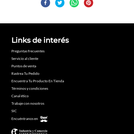
Links de interés
Preguntas frecuentes
Servicio al cliente
Puntos de venta
Rastrea Tu Pedido
Encuentra Tu Producto En Tienda
Términos y condiciones
Canal ético
Trabaje con nosotros
SIC
Encuéntranos en