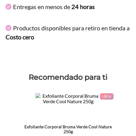
Entregas en menos de
24 horas
Productos disponibles para retiro en tienda a
Costo cero
Recomendado para ti
-
30 %
Exfoliante Corporal Bruma Verde Cool Nature
250g