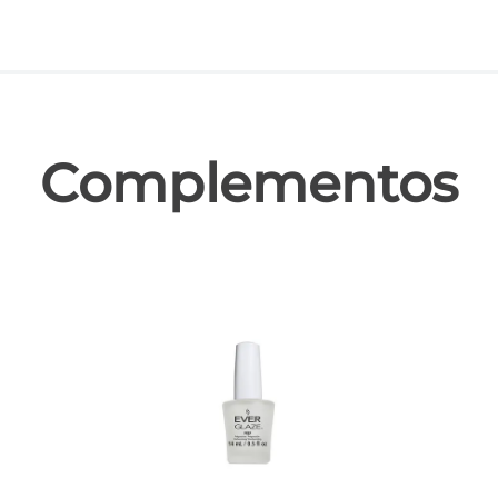
las
Complementos