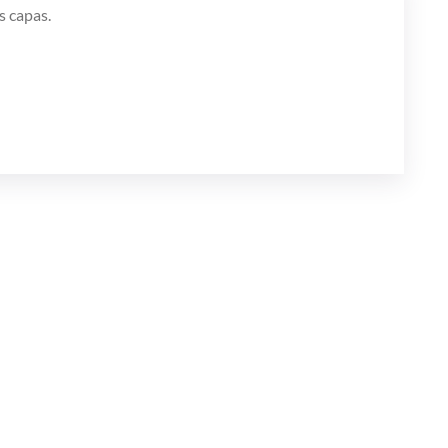
s capas.