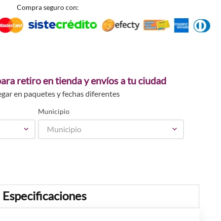
Compra seguro con:
ara retiro en tienda y envíos a tu ciudad
egar en paquetes y fechas diferentes
Municipio
Municipio
Especificaciones