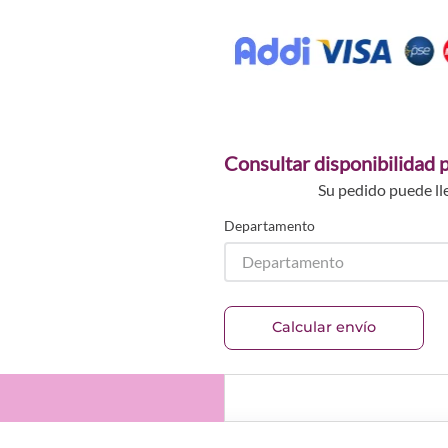
Consultar disponibilidad p
Su pedido puede ll
Departamento
Departamento
Calcular envío