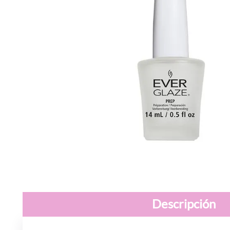
Descripción