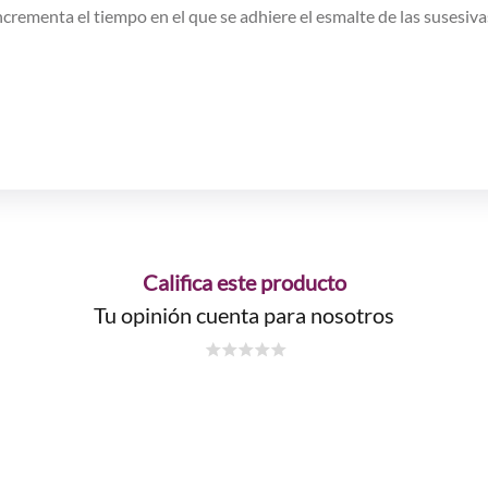
crementa el tiempo en el que se adhiere el esmalte de las susesiva
Califica este producto
Tu opinión cuenta para nosotros
☆
☆
☆
☆
☆