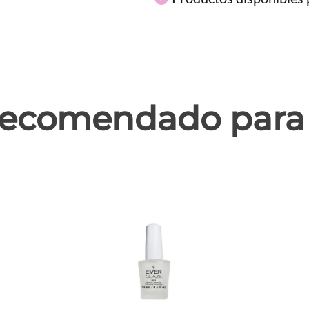
ecomendado para 