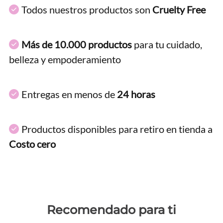
Todos nuestros productos son
Cruelty Free
Más de 10.000 productos
para tu cuidado,
belleza y empoderamiento
Entregas en menos de
24 horas
Productos disponibles para retiro en tienda a
Costo cero
Recomendado para ti