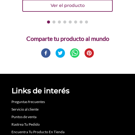
Comparte
Links de interés
Preguntas frecuentes
Servicio al cliente
Puntos de venta
Rastrea Tu Pedido
Encuentra Tu Producto En Tienda