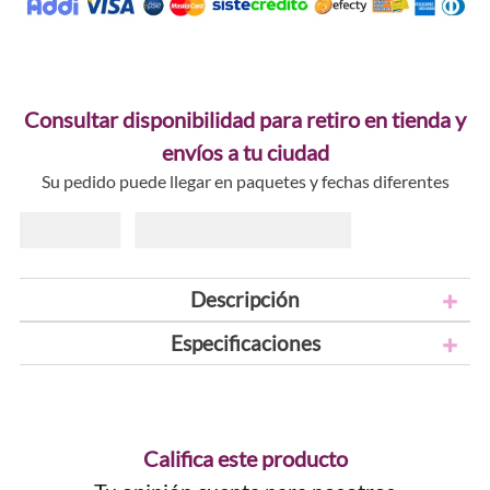
Consultar disponibilidad para retiro en tienda y
envíos a tu ciudad
Su pedido puede llegar en paquetes y fechas diferentes
Descripción
Especificaciones
Califica este producto