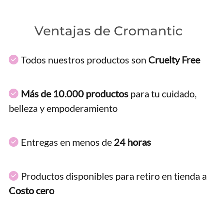
Ventajas de Cromantic
Todos nuestros productos son
Cruelty Free
Más de 10.000 productos
para tu cuidado,
belleza y empoderamiento
Entregas en menos de
24 horas
Productos disponibles para retiro en tienda a
Costo cero