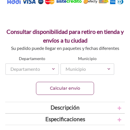
Consultar disponibilidad para retiro en tienda y
envíos a tu ciudad
Su pedido puede llegar en paquetes y fechas diferentes
Departamento
Municipio
Departamento
Municipio
Calcular envío
Descripción
Especificaciones