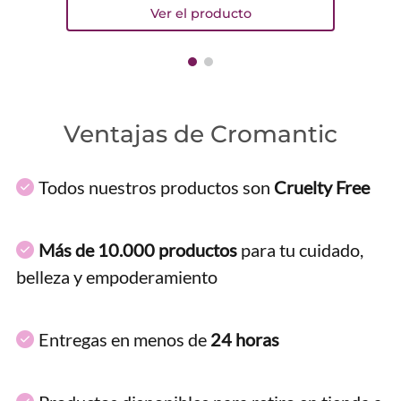
Ventajas de Cromantic
Todos nuestros productos son
Cruelty Free
Más de 10.000 productos
para tu cuidado,
belleza y empoderamiento
Entregas en menos de
24 horas