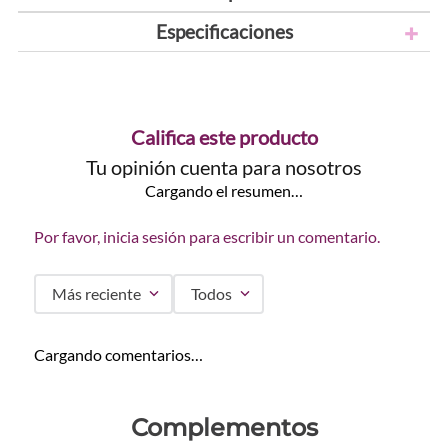
Especificaciones
Califica este producto
Tu opinión cuenta para nosotros
Cargando el resumen…
Por favor, inicia sesión para escribir un comentario.
Más reciente
Todos
Cargando comentarios…
Complementos