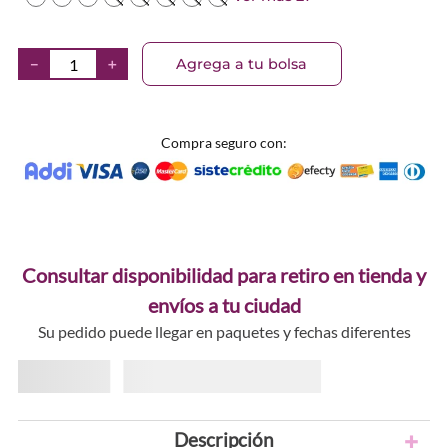
Agrega a tu bolsa
－
＋
Compra seguro con:
Consultar disponibilidad para retiro en tienda y
envíos a tu ciudad
Su pedido puede llegar en paquetes y fechas diferentes
Descripción