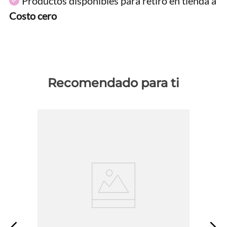
Productos disponibles para retiro en tienda a
Costo cero
Recomendado para ti