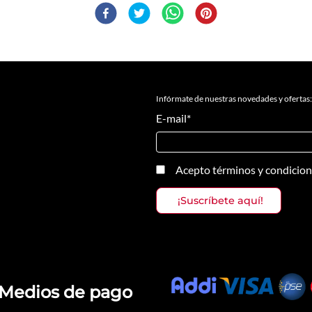
Infórmate de nuestras novedades y ofertas:
E-mail
*
Acepto
términos y condicio
Medios de pago