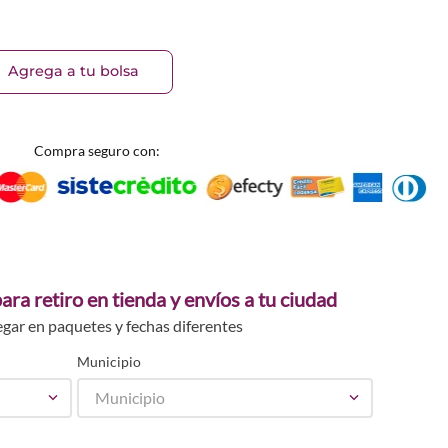
_48726
Agrega a tu bolsa
Compra seguro con:
ara retiro en tienda y envíos a tu ciudad
egar en paquetes y fechas diferentes
Municipio
Municipio