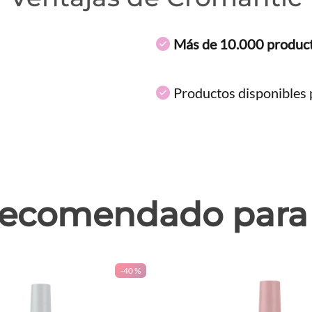
Más de 10.000 produc
Productos disponibles p
ecomendado para 
-
40 %