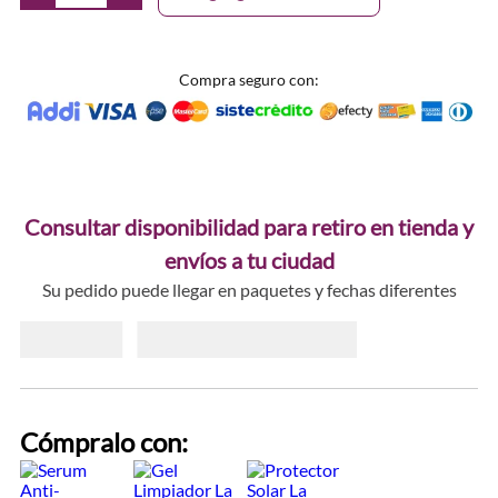
Compra seguro con:
Consultar disponibilidad para retiro en tienda y
envíos a tu ciudad
Su pedido puede llegar en paquetes y fechas diferentes
Cómpralo con: