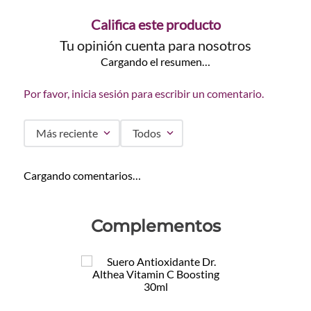
Califica este producto
Tu opinión cuenta para nosotros
Cargando el resumen…
Por favor, inicia sesión para escribir un comentario.
Más reciente
Todos
Cargando comentarios…
Complementos