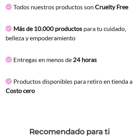
Todos nuestros productos son
Cruelty Free
Más de 10.000 productos
para tu cuidado,
belleza y empoderamiento
Entregas en menos de
24 horas
Productos disponibles para retiro en tienda a
Costo cero
Recomendado para ti