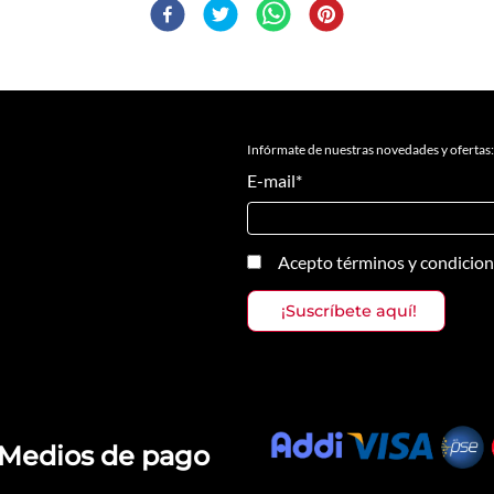
Infórmate de nuestras novedades y ofertas:
E-mail
*
Acepto
términos y condicio
Medios de pago