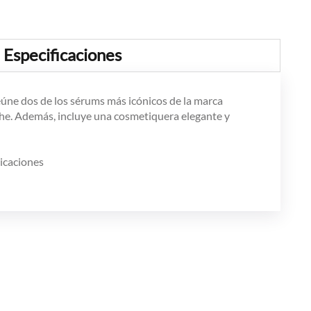
Especificaciones
eúne dos de los sérums más icónicos de la marca
oche. Además, incluye una cosmetiquera elegante y
licaciones