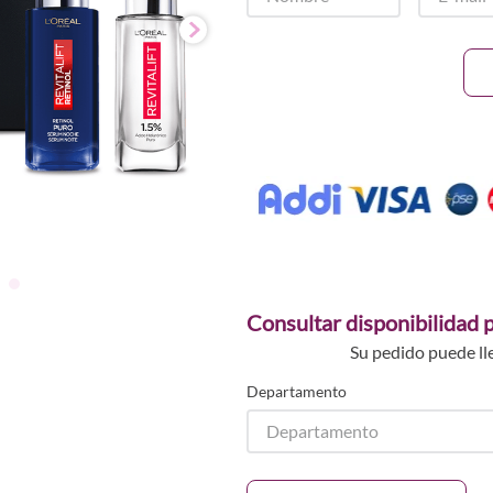
Consultar disponibilidad p
Su pedido puede ll
Departamento
Departamento