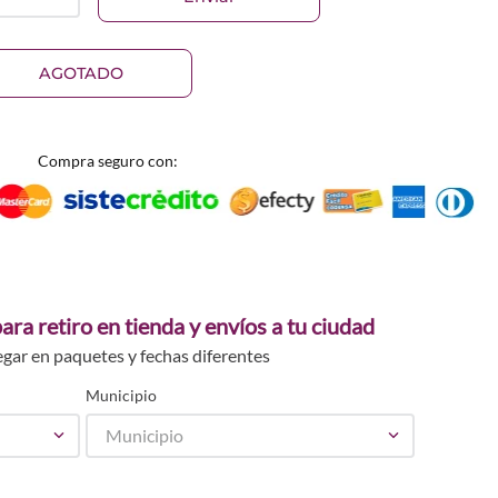
AGOTADO
Compra seguro con:
ara retiro en tienda y envíos a tu ciudad
egar en paquetes y fechas diferentes
Municipio
Municipio