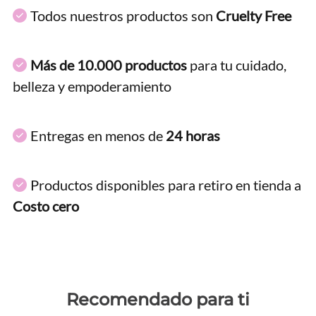
Todos nuestros productos son
Cruelty Free
Más de 10.000 productos
para tu cuidado,
belleza y empoderamiento
Entregas en menos de
24 horas
Productos disponibles para retiro en tienda a
Costo cero
Recomendado para ti