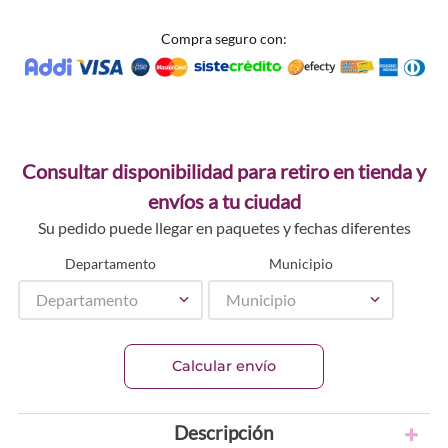
Compra seguro con:
Consultar disponibilidad para retiro en tienda y
envíos a tu ciudad
Su pedido puede llegar en paquetes y fechas diferentes
Departamento
Municipio
Departamento
Municipio
Calcular envío
Descripción