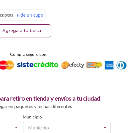
591
Agrega a tu bolsa
Compra seguro con:
ara retiro en tienda y envíos a tu ciudad
egar en paquetes y fechas diferentes
Municipio
Municipio