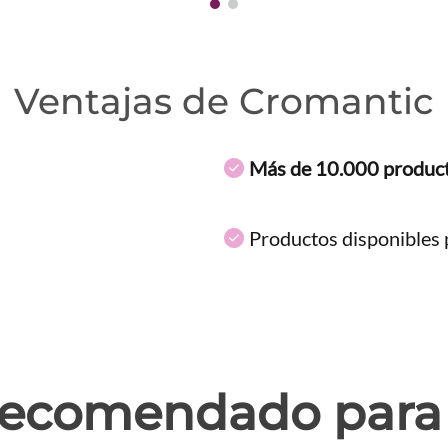
Ventajas de Cromantic
Más de 10.000 produc
Productos disponibles p
ecomendado para 