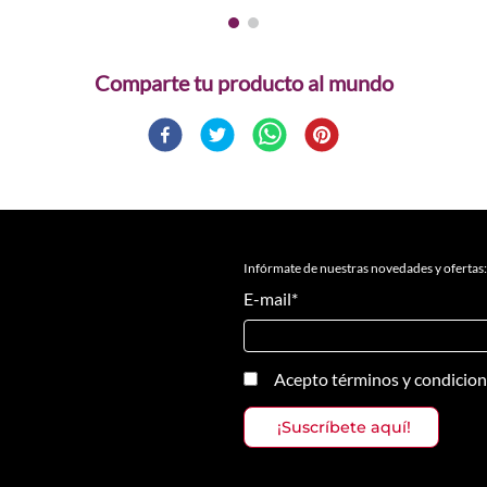
Comparte
Infórmate de nuestras novedades y ofertas:
E-mail
*
Acepto
términos y condicio