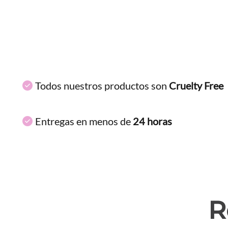
Todos nuestros productos son
Cruelty Free
Entregas en menos de
24 horas
R