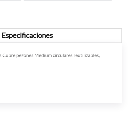
Especificaciones
tos Cubre pezones Medium circulares reutilizables,