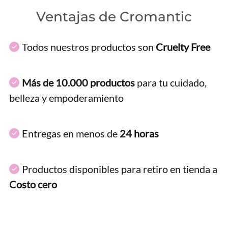
Ventajas de Cromantic
Todos nuestros productos son
Cruelty Free
Más de 10.000 productos
para tu cuidado,
belleza y empoderamiento
Entregas en menos de
24 horas
Productos disponibles para retiro en tienda a
Costo cero