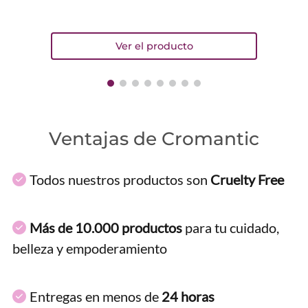
Ventajas de Cromantic
Todos nuestros productos son
Cruelty Free
Más de 10.000 productos
para tu cuidado,
belleza y empoderamiento
Entregas en menos de
24 horas