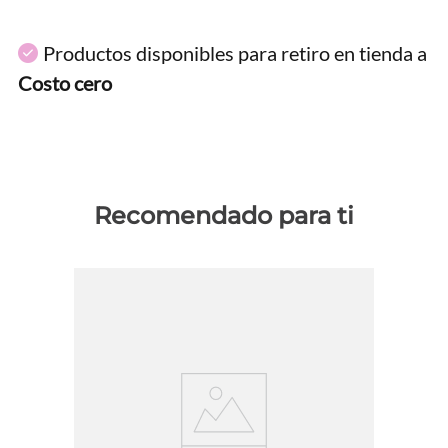
Productos disponibles para retiro en tienda a
Costo cero
Recomendado para ti