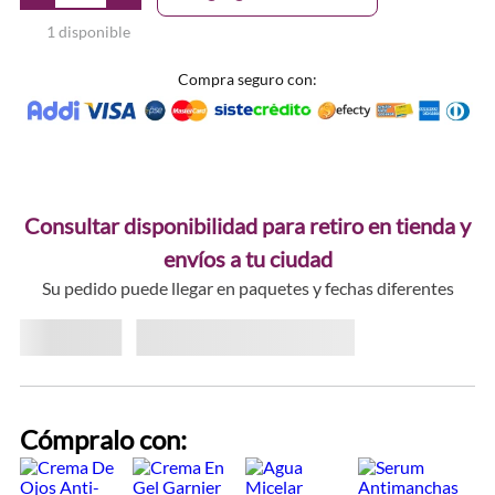
1 disponible
Compra seguro con:
Consultar disponibilidad para retiro en tienda y
envíos a tu ciudad
Su pedido puede llegar en paquetes y fechas diferentes
Cómpralo con: