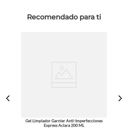
Recomendado para ti
Gel Limpiador Garnier Anti-Imperfecciones
Express Aclara 200 ML