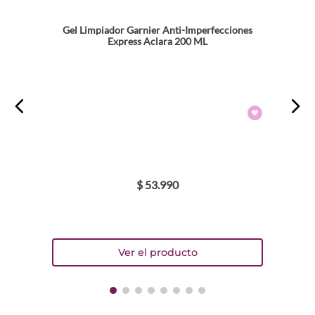
Gel Limpiador Garnier Anti-Imperfecciones
Express Aclara 200 ML
$
53
.
990