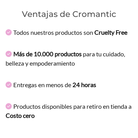
Ventajas de Cromantic
Todos nuestros productos son
Cruelty Free
Más de 10.000 productos
para tu cuidado,
belleza y empoderamiento
Entregas en menos de
24 horas
Productos disponibles para retiro en tienda a
Costo cero