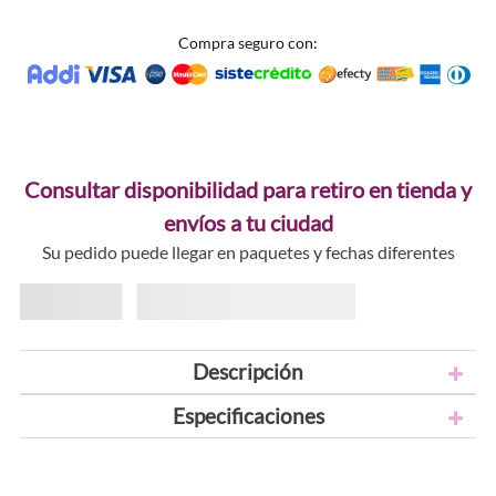
Compra seguro con:
Consultar disponibilidad para retiro en tienda y
envíos a tu ciudad
Su pedido puede llegar en paquetes y fechas diferentes
Descripción
Especificaciones