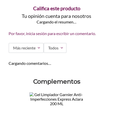
Califica este producto
Tu opinión cuenta para nosotros
Cargando el resumen…
Por favor, inicia sesión para escribir un comentario.
Más reciente
Todos
Cargando comentarios…
Complementos