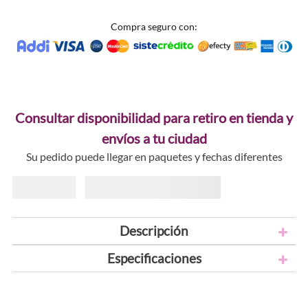
Compra seguro con:
Consultar disponibilidad para retiro en tienda y
envíos a tu ciudad
Su pedido puede llegar en paquetes y fechas diferentes
Descripción
Especificaciones