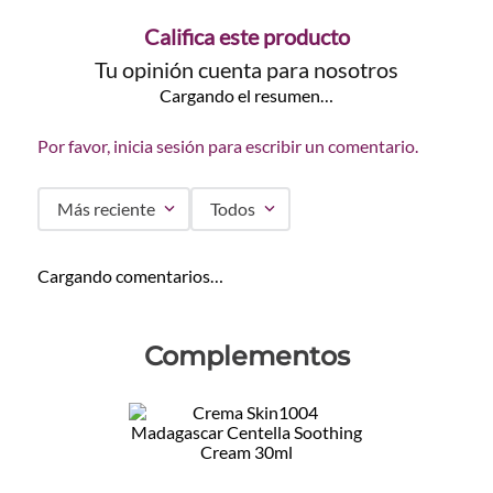
Califica este producto
Tu opinión cuenta para nosotros
Cargando el resumen…
Por favor, inicia sesión para escribir un comentario.
Más reciente
Todos
Cargando comentarios…
Complementos