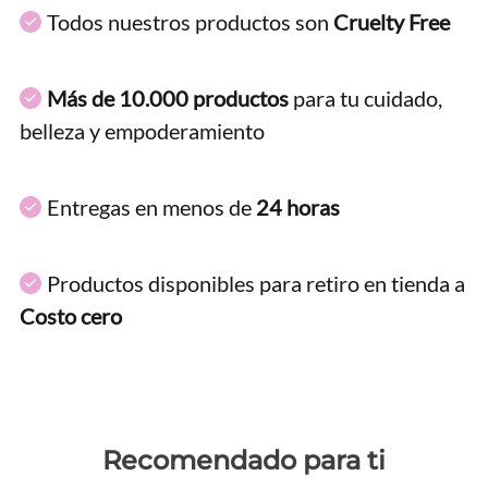
Todos nuestros productos son
Cruelty Free
Más de 10.000 productos
para tu cuidado,
belleza y empoderamiento
Entregas en menos de
24 horas
Productos disponibles para retiro en tienda a
Costo cero
Recomendado para ti