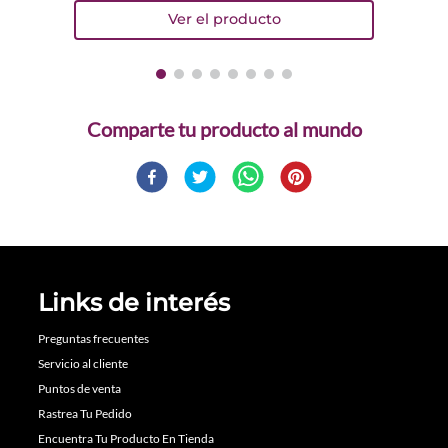
Comparte
Links de interés
Preguntas frecuentes
Servicio al cliente
Puntos de venta
Rastrea Tu Pedido
Encuentra Tu Producto En Tienda