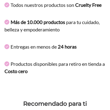
Todos nuestros productos son
Cruelty Free
Más de 10.000 productos
para tu cuidado,
belleza y empoderamiento
Entregas en menos de
24 horas
Productos disponibles para retiro en tienda a
Costo cero
Recomendado para ti