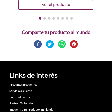
Comparte
Links de interés
Preguntas frecuentes
Servicio al cliente
Puntos de venta
Rastrea Tu Pedido
Encuentra Tu Producto En Tienda