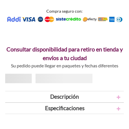
Compra seguro con:
Consultar disponibilidad para retiro en tienda y
envíos a tu ciudad
Su pedido puede llegar en paquetes y fechas diferentes
Descripción
Especificaciones