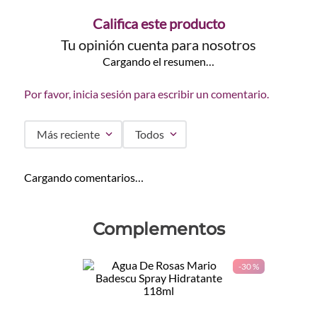
Califica este producto
Tu opinión cuenta para nosotros
Cargando el resumen…
Por favor, inicia sesión para escribir un comentario.
Más reciente
Todos
Cargando comentarios…
Complementos
-
30 %