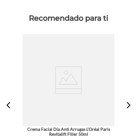
Recomendado para ti
Crema Facial Día Anti Arrugas L'Oréal Paris
Revitalift Filler 50ml