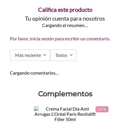
Califica este producto
Tu opinión cuenta para nosotros
Cargando el resumen…
Por favor, inicia sesión para escribir un comentario.
Más reciente
Todos
Cargando comentarios…
Complementos
-
25 %