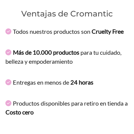
Ventajas de Cromantic
Todos nuestros productos son
Cruelty Free
Más de 10.000 productos
para tu cuidado,
belleza y empoderamiento
Entregas en menos de
24 horas
Productos disponibles para retiro en tienda a
Costo cero