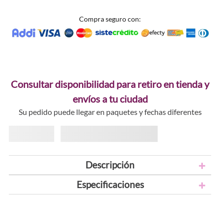
Compra seguro con:
Consultar disponibilidad para retiro en tienda y
envíos a tu ciudad
Su pedido puede llegar en paquetes y fechas diferentes
Descripción
Especificaciones