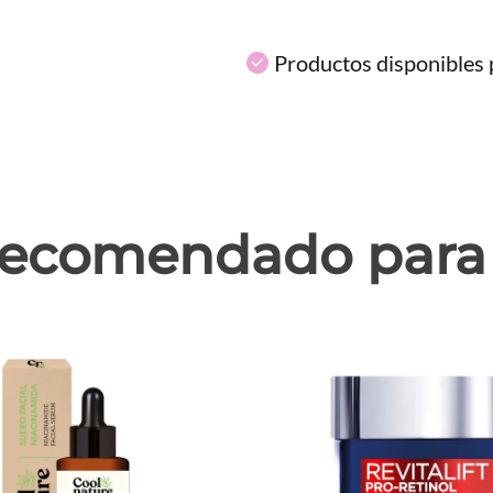
Productos disponibles p
ecomendado para 