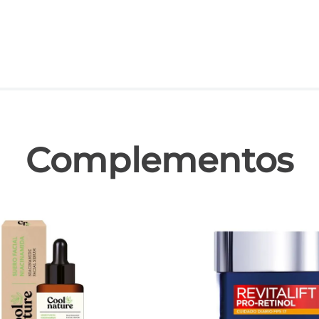
las
Complementos