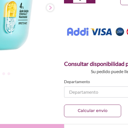
Consultar disponibilidad p
Su pedido puede ll
Departamento
Departamento
Calcular envío