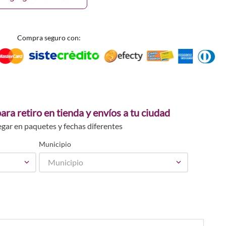
Compra seguro con:
ara retiro en tienda y envíos a tu ciudad
egar en paquetes y fechas diferentes
Municipio
Municipio