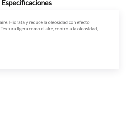
Especificaciones
ire. Hidrata y reduce la oleosidad con efecto
extura ligera como el aire, controla la oleosidad,