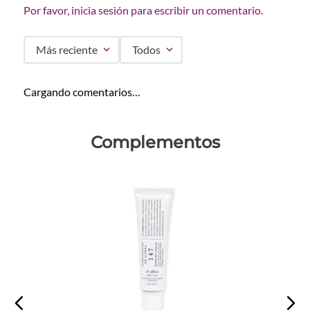
Por favor, inicia sesión para escribir un comentario.
Más reciente
Todos
Cargando comentarios…
Complementos