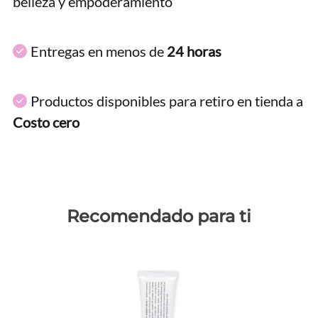
belleza y empoderamiento
Entregas en menos de
24 horas
Productos disponibles para retiro en tienda a
Costo cero
Recomendado para ti