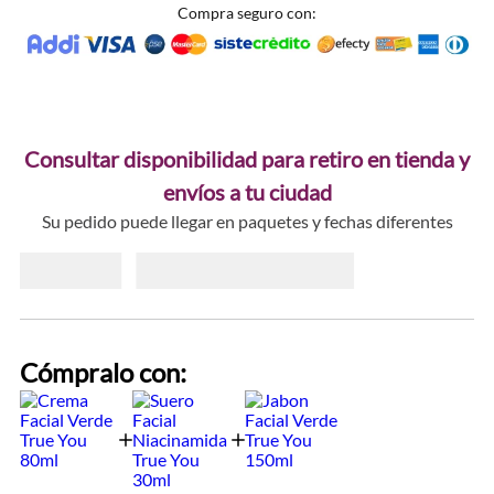
Compra seguro con:
Consultar disponibilidad para retiro en tienda y
envíos a tu ciudad
Su pedido puede llegar en paquetes y fechas diferentes
Cómpralo con: