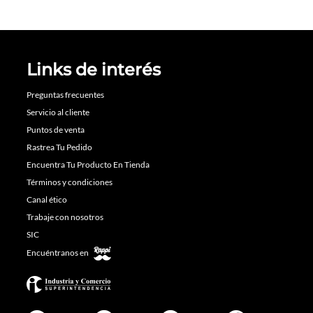
Links de interés
Preguntas frecuentes
Servicio al cliente
Puntos de venta
Rastrea Tu Pedido
Encuentra Tu Producto En Tienda
Términos y condiciones
Canal ético
Trabaje con nosotros
SIC
Encuéntranos en