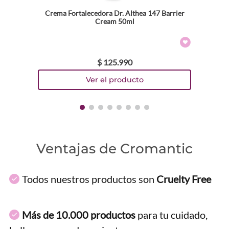
Crema Fortalecedora Dr. Althea 147 Barrier
Cream 50ml
$
125
.
990
Ventajas de Cromantic
Todos nuestros productos son
Cruelty Free
Más de 10.000 productos
para tu cuidado,