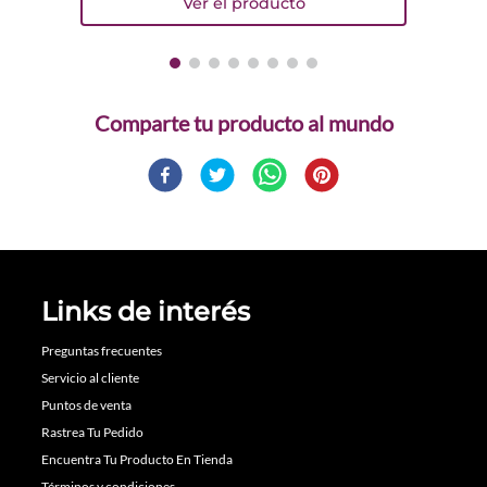
Comparte
Links de interés
Preguntas frecuentes
Servicio al cliente
Puntos de venta
Rastrea Tu Pedido
Encuentra Tu Producto En Tienda
Términos y condiciones