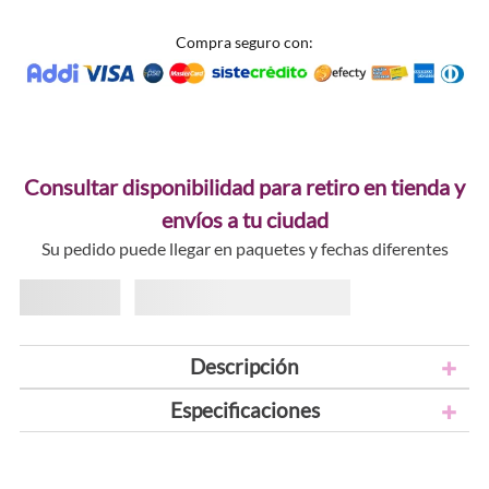
Compra seguro con:
Consultar disponibilidad para retiro en tienda y
envíos a tu ciudad
Su pedido puede llegar en paquetes y fechas diferentes
Descripción
Especificaciones