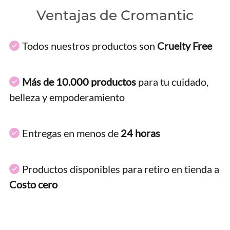
Ventajas de Cromantic
Todos nuestros productos son
Cruelty Free
Más de 10.000 productos
para tu cuidado,
belleza y empoderamiento
Entregas en menos de
24 horas
Productos disponibles para retiro en tienda a
Costo cero