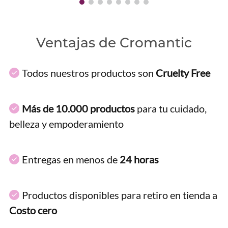
Ventajas de Cromantic
Todos nuestros productos son
Cruelty Free
Más de 10.000 productos
para tu cuidado,
belleza y empoderamiento
Entregas en menos de
24 horas
Productos disponibles para retiro en tienda a
Costo cero