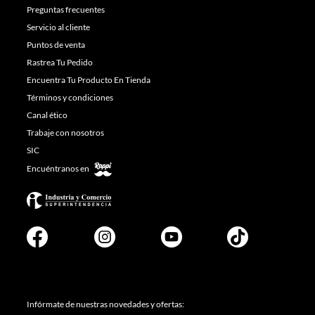
Preguntas frecuentes
Servicio al cliente
Puntos de venta
Rastrea Tu Pedido
Encuentra Tu Producto En Tienda
Términos y condiciones
Canal ético
Trabaje con nosotros
SIC
Encuéntranos en
Infórmate de nuestras novedades y ofertas: