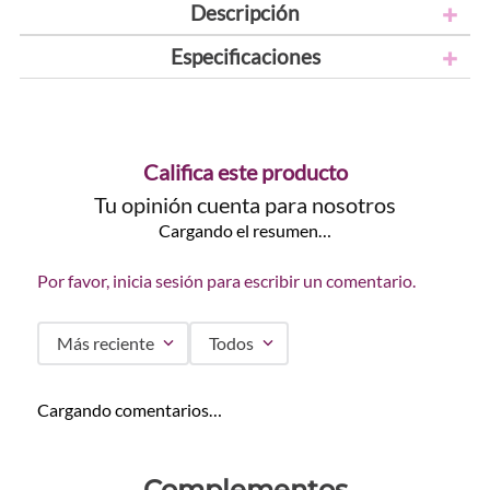
Descripción
Especificaciones
Califica este producto
Tu opinión cuenta para nosotros
Cargando el resumen…
Por favor, inicia sesión para escribir un comentario.
Más reciente
Todos
Cargando comentarios…
Complementos