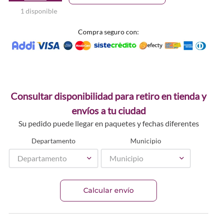
1 disponible
Compra seguro con:
Consultar disponibilidad para retiro en tienda y
envíos a tu ciudad
Su pedido puede llegar en paquetes y fechas diferentes
Departamento
Municipio
Departamento
Municipio
Calcular envío