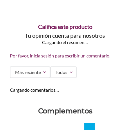
Califica este producto
Tu opinión cuenta para nosotros
Cargando el resumen…
Por favor, inicia sesión para escribir un comentario.
Más reciente
Todos
Cargando comentarios…
Complementos