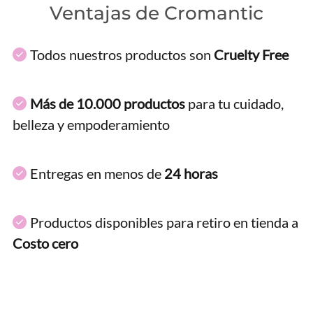
Ventajas de Cromantic
Todos nuestros productos son
Cruelty Free
Más de 10.000 productos
para tu cuidado,
belleza y empoderamiento
Entregas en menos de
24 horas
Productos disponibles para retiro en tienda a
Costo cero