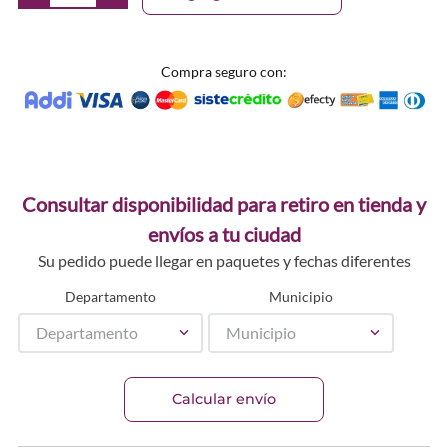
Compra seguro con:
Consultar disponibilidad para retiro en tienda y
envíos a tu ciudad
Su pedido puede llegar en paquetes y fechas diferentes
Departamento
Municipio
Departamento
Municipio
Calcular envío