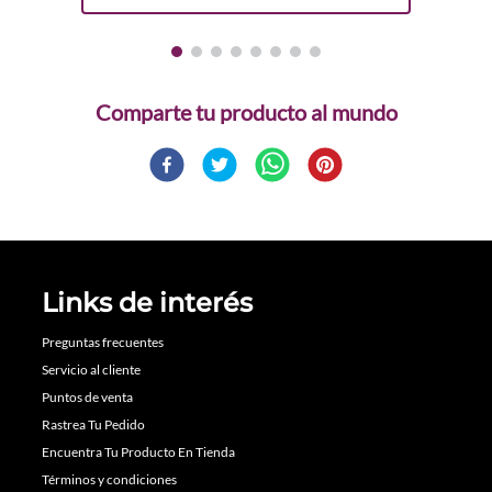
Comparte
Links de interés
Preguntas frecuentes
Servicio al cliente
Puntos de venta
Rastrea Tu Pedido
Encuentra Tu Producto En Tienda
Términos y condiciones