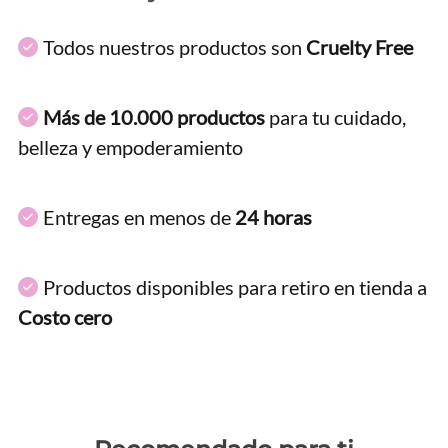
Todos nuestros productos son
Cruelty Free
Más de 10.000 productos
para tu cuidado,
belleza y empoderamiento
Entregas en menos de
24 horas
Productos disponibles para retiro en tienda a
Costo cero