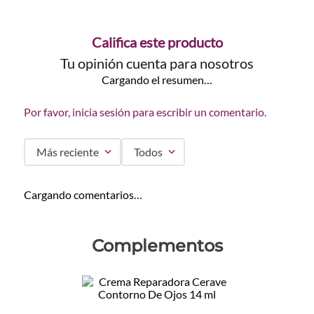
Califica este producto
Tu opinión cuenta para nosotros
Cargando el resumen…
Por favor, inicia sesión para escribir un comentario.
Más reciente
Todos
Cargando comentarios…
Complementos