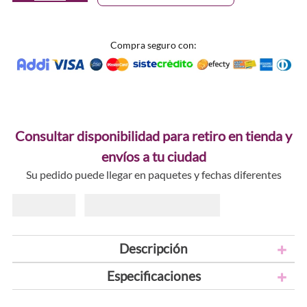
Compra seguro con:
Consultar disponibilidad para retiro en tienda y
envíos a tu ciudad
Su pedido puede llegar en paquetes y fechas diferentes
Descripción
Especificaciones