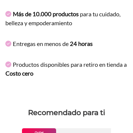
Más de 10.000 productos
para tu cuidado,
belleza y empoderamiento
Entregas en menos de
24 horas
Productos disponibles para retiro en tienda a
Costo cero
Recomendado para ti
Outlet