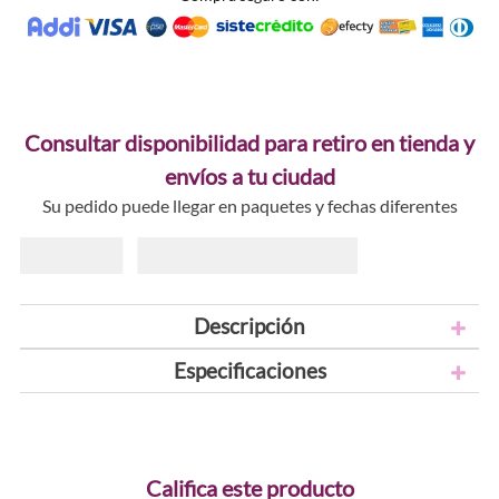
Consultar disponibilidad para retiro en tienda y
envíos a tu ciudad
Su pedido puede llegar en paquetes y fechas diferentes
Descripción
Especificaciones
Califica este producto