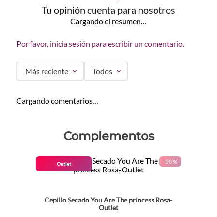
Tu opinión cuenta para nosotros
Cargando el resumen…
Por favor, inicia sesión para escribir un comentario.
Más reciente
Todos
Cargando comentarios…
Complementos
-
50 %
Outlet
Cepillo Secado You Are The princess Rosa-
Outlet