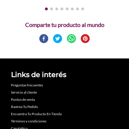
Comparte
Links de interés
Preguntas frecuentes
Servicio al cliente
Puntos de venta
Rastrea Tu Pedido
Encuentra Tu Producto En Tienda
Términos y condiciones
Canal ético