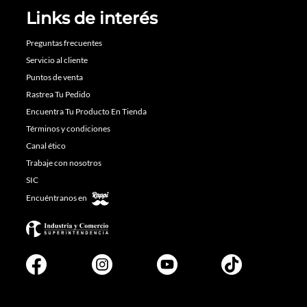
Links de interés
Preguntas frecuentes
Servicio al cliente
Puntos de venta
Rastrea Tu Pedido
Encuentra Tu Producto En Tienda
Términos y condiciones
Canal ético
Trabaje con nosotros
SIC
Encuéntranos en