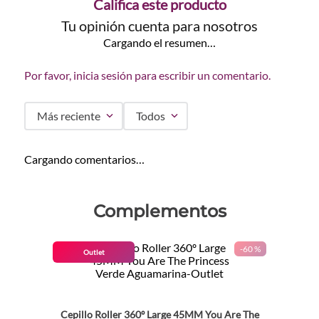
Califica este producto
Tu opinión cuenta para nosotros
Cargando el resumen…
Por favor, inicia sesión para escribir un comentario.
Más reciente
Todos
Cargando comentarios…
Complementos
-
60 %
Outlet
Cepillo Roller 360º Large 45MM You Are The