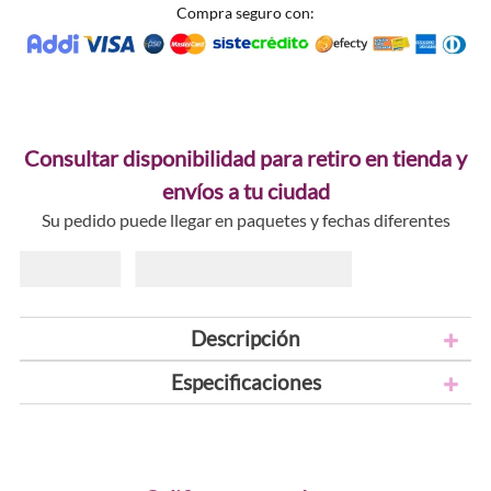
Compra seguro con:
Consultar disponibilidad para retiro en tienda y
envíos a tu ciudad
Su pedido puede llegar en paquetes y fechas diferentes
Descripción
Especificaciones