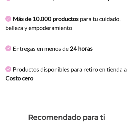
Más de 10.000 productos
para tu cuidado,
belleza y empoderamiento
Entregas en menos de
24 horas
Productos disponibles para retiro en tienda a
Costo cero
Recomendado para ti