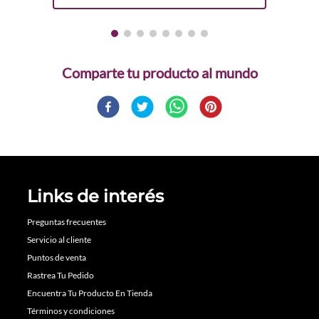
Comparte
Links de interés
Preguntas frecuentes
Servicio al cliente
Puntos de venta
Rastrea Tu Pedido
Encuentra Tu Producto En Tienda
Términos y condiciones