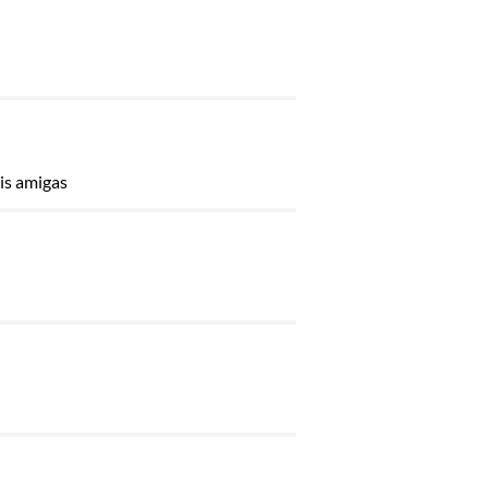
mis amigas