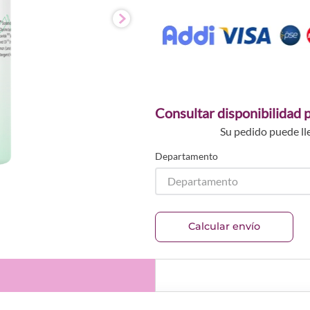
Consultar disponibilidad p
Su pedido puede ll
Departamento
Departamento
Calcular envío