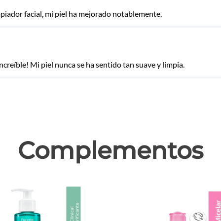
piador facial, mi piel ha mejorado notablemente.
ncreíble! Mi piel nunca se ha sentido tan suave y limpia.
Complementos