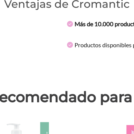
Ventajas de Cromantic
Más de 10.000 produc
Productos disponibles p
ecomendado para 