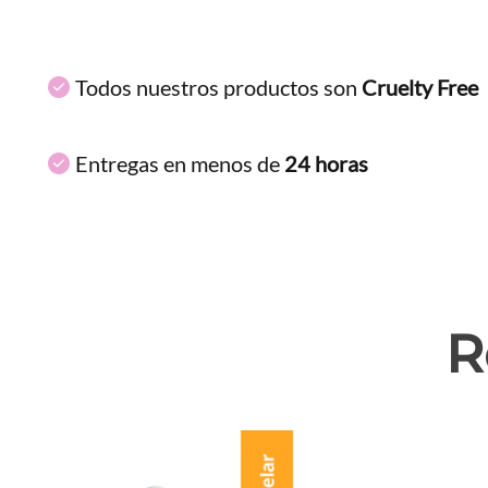
Todos nuestros productos son
Cruelty Free
Entregas en menos de
24 horas
R