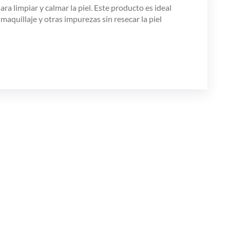
ara limpiar y calmar la piel. Este producto es ideal
 maquillaje y otras impurezas sin resecar la piel