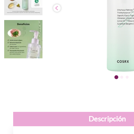
Descripción