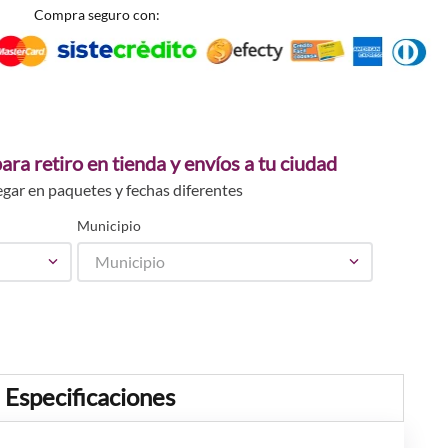
Compra seguro con:
ara retiro en tienda y envíos a tu ciudad
egar en paquetes y fechas diferentes
Municipio
Municipio
Especificaciones