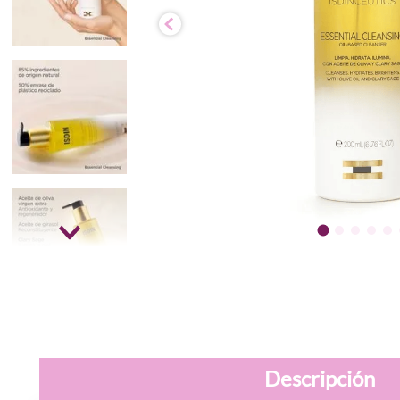
Descripción