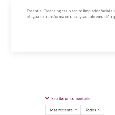
Essential Cleansing es un aceite limpiador facial su
el agua se transforma en una agradable emulsión qu
Escribe un comentario
Más reciente
Todos