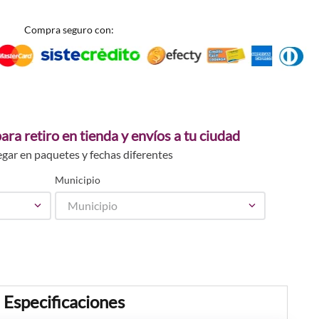
Compra seguro con:
ara retiro en tienda y envíos a tu ciudad
egar en paquetes y fechas diferentes
Municipio
Municipio
Especificaciones