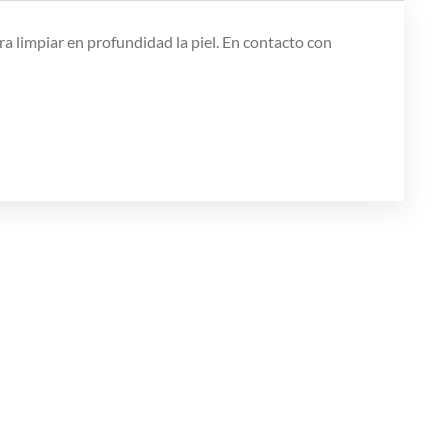
ara limpiar en profundidad la piel. En contacto con