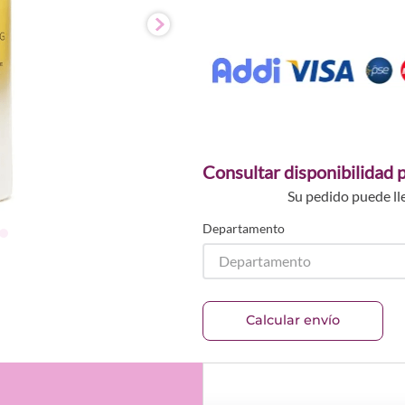
Consultar disponibilidad p
Su pedido puede ll
Departamento
Departamento
Calcular envío