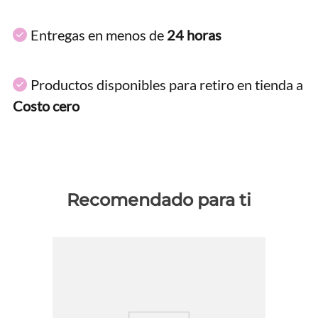
Entregas en menos de
24 horas
Productos disponibles para retiro en tienda a
Costo cero
Recomendado para ti