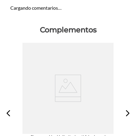
Cargando comentarios…
Complementos