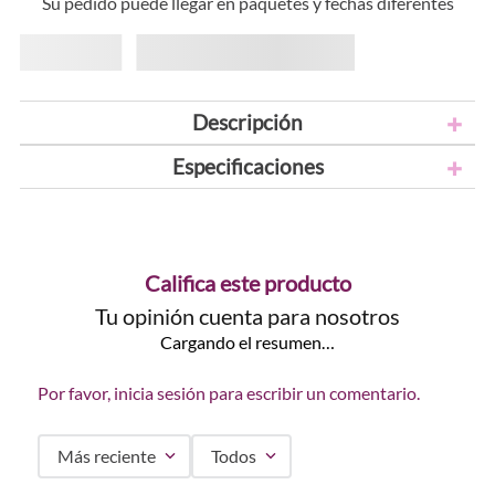
Su pedido puede llegar en paquetes y fechas diferentes
Descripción
Especificaciones
Califica este producto
Tu opinión cuenta para nosotros
Cargando el resumen…
Por favor, inicia sesión para escribir un comentario.
Más reciente
Todos