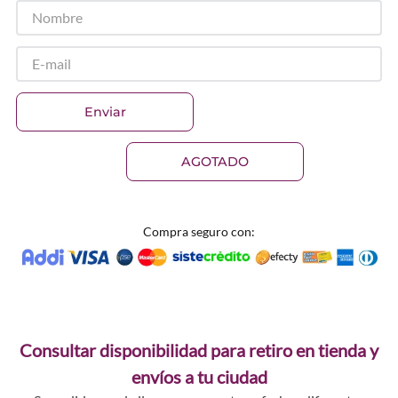
Enviar
AGOTADO
Compra seguro con:
Consultar disponibilidad para retiro en tienda y
envíos a tu ciudad