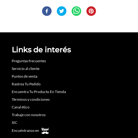
Links de interés
Preguntas frecuentes
Servicio al cliente
Puntos de venta
Rastrea Tu Pedido
Encuentra Tu Producto En Tienda
Términos y condiciones
Canal ético
Trabaje con nosotros
SIC
Encuéntranos en