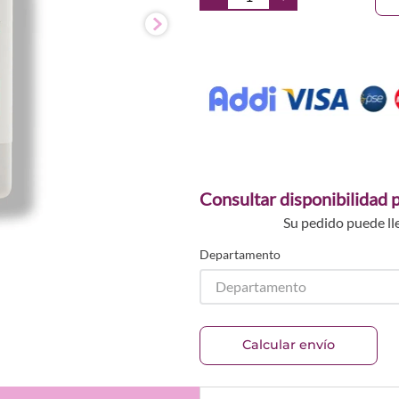
Consultar disponibilidad p
Su pedido puede ll
Departamento
Departamento
Calcular envío