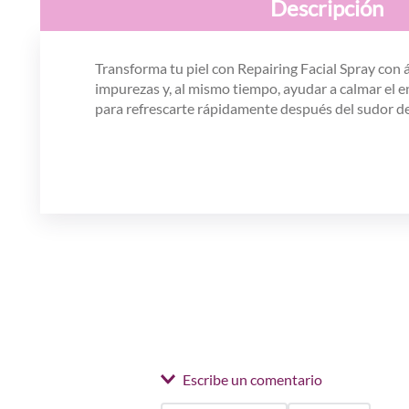
Descripción
Transforma tu piel con Repairing Facial Spray con 
impurezas y, al mismo tiempo, ayudar a calmar el en
para refrescarte rápidamente después del sudor des
Escribe un comentario