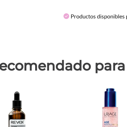
Productos disponibles p
ecomendado para 