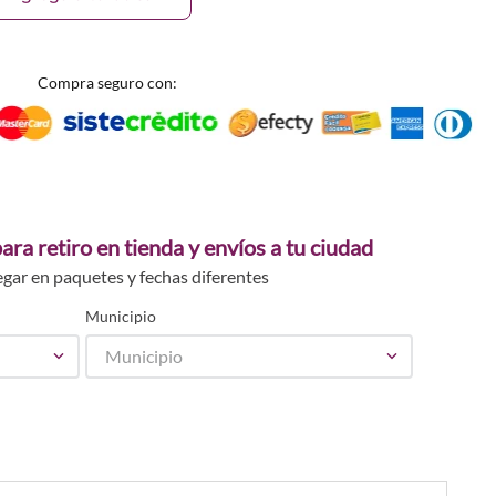
Compra seguro con:
ara retiro en tienda y envíos a tu ciudad
egar en paquetes y fechas diferentes
Municipio
Municipio