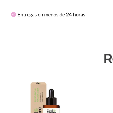
Entregas en menos de
24 horas
R