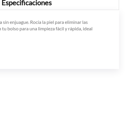
Especificaciones
in enjuague. Rocía la piel para eliminar las
u bolso para una limpieza fácil y rápida, ideal