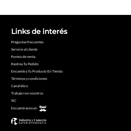
Links de interés
Preguntas frecuentes
Servicio al cliente
Puntos de venta
Rastrea Tu Pedido
Encuentra Tu Producto En Tienda
Términos y condiciones
Canal ético
Trabaje con nosotros
SIC
Encuéntranos en