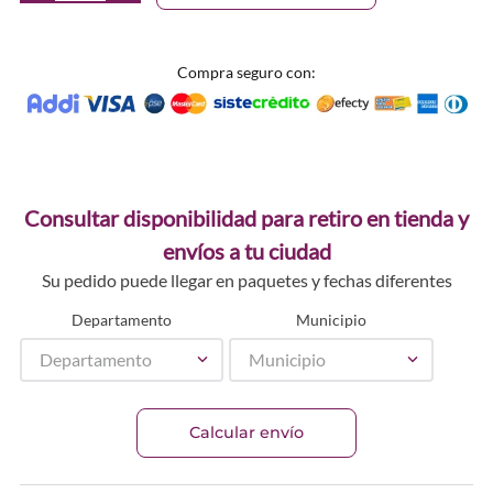
Compra seguro con:
Consultar disponibilidad para retiro en tienda y
envíos a tu ciudad
Su pedido puede llegar en paquetes y fechas diferentes
Departamento
Municipio
Departamento
Municipio
Calcular envío