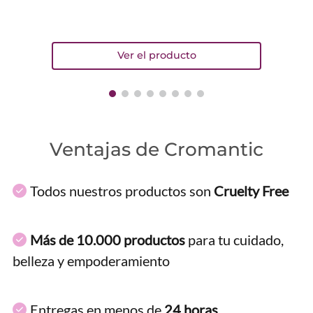
Ventajas de Cromantic
Todos nuestros productos son
Cruelty Free
Más de 10.000 productos
para tu cuidado,
belleza y empoderamiento
Entregas en menos de
24 horas