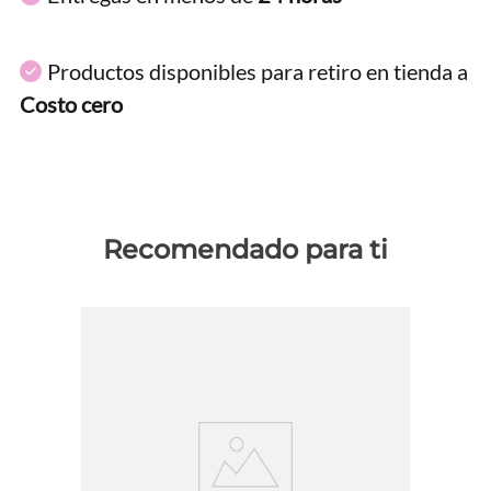
Productos disponibles para retiro en tienda a
Costo cero
Recomendado para ti