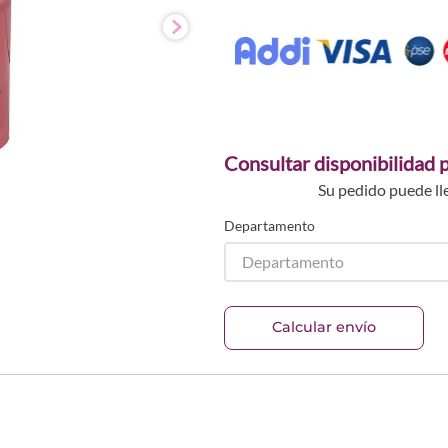
Consultar disponibilidad p
Su pedido puede ll
Departamento
Departamento
Calcular envío