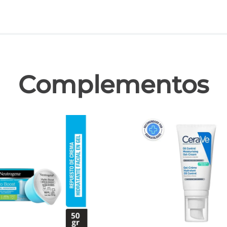
las
Complementos