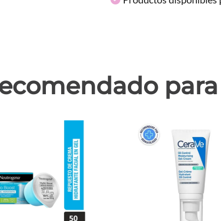
ecomendado para 