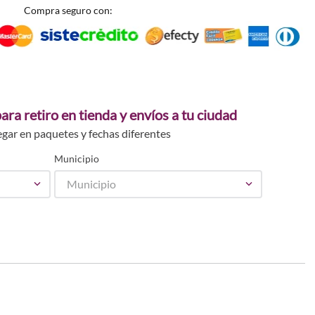
Compra seguro con:
ara retiro en tienda y envíos a tu ciudad
egar en paquetes y fechas diferentes
Municipio
Municipio