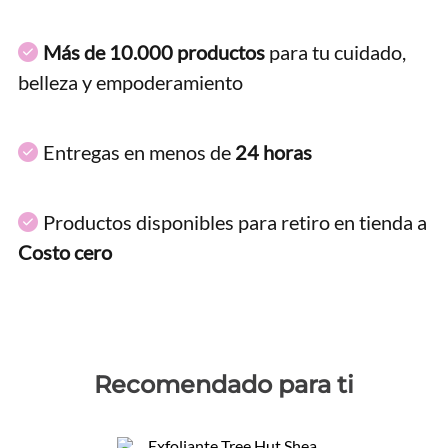
Más de 10.000 productos
para tu cuidado,
belleza y empoderamiento
Entregas en menos de
24 horas
Productos disponibles para retiro en tienda a
Costo cero
Recomendado para ti