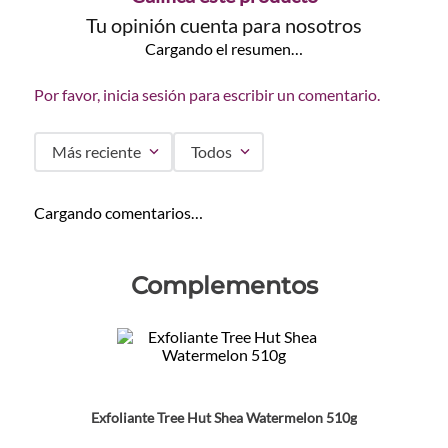
Tu opinión cuenta para nosotros
Cargando el resumen…
Por favor, inicia sesión para escribir un comentario.
Más reciente
Todos
Cargando comentarios…
Complementos
Exfoliante Tree Hut Shea Watermelon 510g