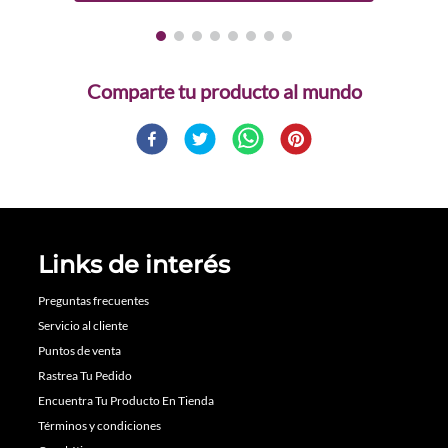
Comparte
Links de interés
Preguntas frecuentes
Servicio al cliente
Puntos de venta
Rastrea Tu Pedido
Encuentra Tu Producto En Tienda
Términos y condiciones