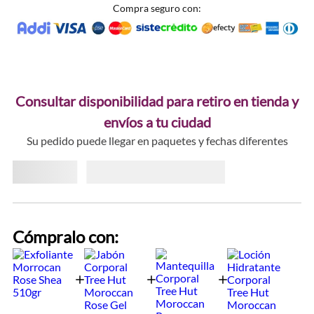
Compra seguro con:
Consultar disponibilidad para retiro en tienda y
envíos a tu ciudad
Su pedido puede llegar en paquetes y fechas diferentes
Cómpralo con: