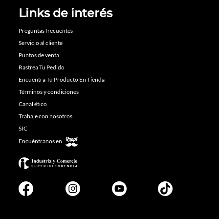
Links de interés
Preguntas frecuentes
Servicio al cliente
Puntos de venta
Rastrea Tu Pedido
Encuentra Tu Producto En Tienda
Términos y condiciones
Canal ético
Trabaje con nosotros
SIC
Encuéntranos en