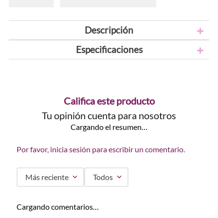
Descripción
Especificaciones
Califica este producto
Tu opinión cuenta para nosotros
Cargando el resumen…
Por favor, inicia sesión para escribir un comentario.
Más reciente
Todos
Cargando comentarios…