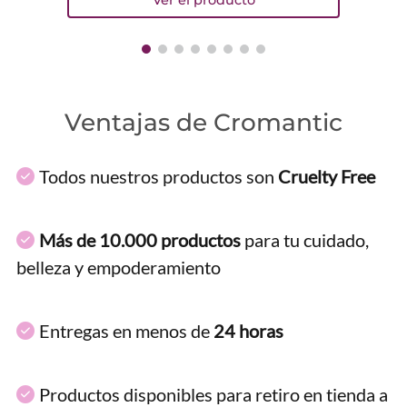
Ventajas de Cromantic
Todos nuestros productos son
Cruelty Free
Más de 10.000 productos
para tu cuidado,
belleza y empoderamiento
Entregas en menos de
24 horas
Productos disponibles para retiro en tienda a