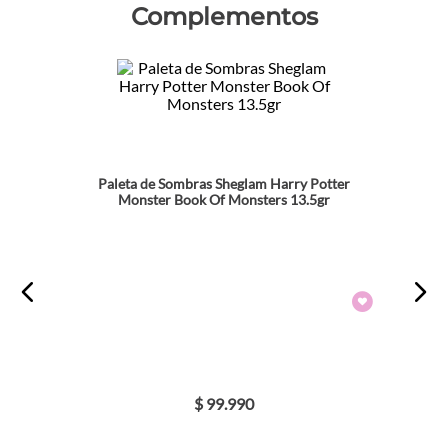
Complementos
Paleta de Sombras Sheglam Harry Potter
Monster Book Of Monsters 13.5gr
$
99
.
990