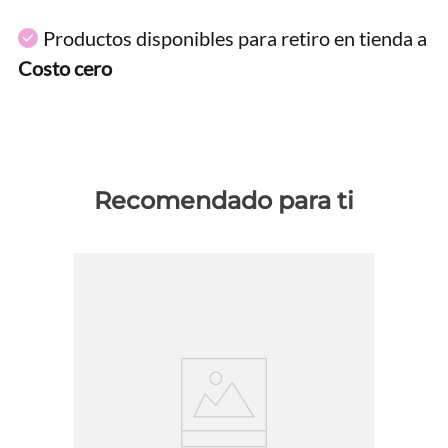
Productos disponibles para retiro en tienda a
Costo cero
Recomendado para ti