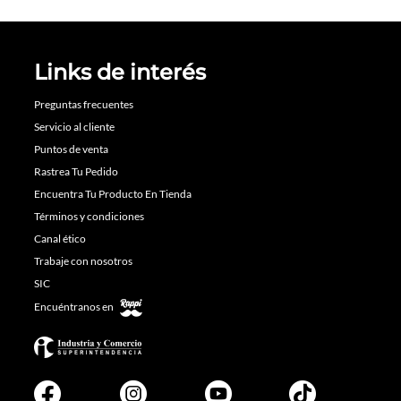
Links de interés
Preguntas frecuentes
Servicio al cliente
Puntos de venta
Rastrea Tu Pedido
Encuentra Tu Producto En Tienda
Términos y condiciones
Canal ético
Trabaje con nosotros
SIC
Encuéntranos en