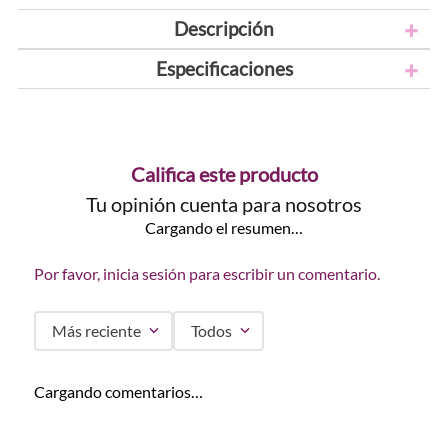
Descripción
Especificaciones
Califica este producto
Tu opinión cuenta para nosotros
Cargando el resumen…
Por favor, inicia sesión para escribir un comentario.
Más reciente
Todos
Cargando comentarios…