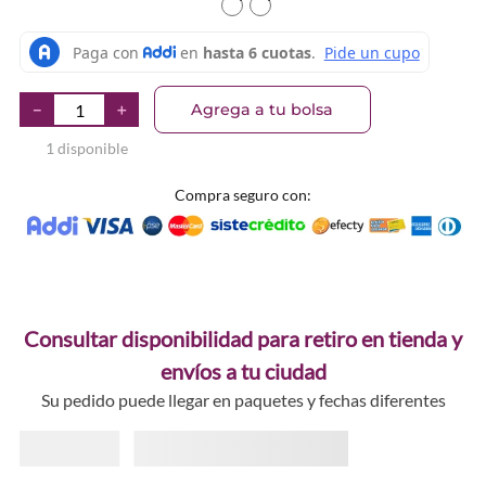
TEXTURA_4059729516565
TEXTURA_4059729516572
Agrega a tu bolsa
－
＋
1 disponible
Compra seguro con:
Consultar disponibilidad para retiro en tienda y
envíos a tu ciudad
Su pedido puede llegar en paquetes y fechas diferentes