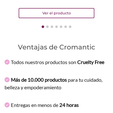
Ventajas de Cromantic
Todos nuestros productos son
Cruelty Free
Más de 10.000 productos
para tu cuidado,
belleza y empoderamiento
Entregas en menos de
24 horas