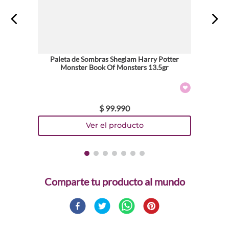
Paleta de Sombras Sheglam Harry Potter
Monster Book Of Monsters 13.5gr
$
99
.
990
Comparte